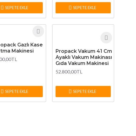
SEPETE EKLE
SEPETE EKLE
opack Gazlı Kase
tma Makinesi
Propack Vakum 41 Cm
Ayaklı Vakum Makinası
00,00TL
Gıda Vakum Makinesi
52.800,00TL
SEPETE EKLE
SEPETE EKLE